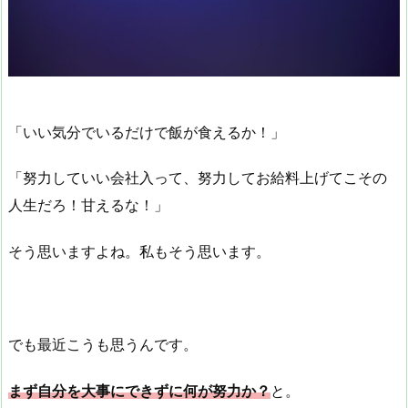
「いい気分でいるだけで飯が食えるか！」
「努力していい会社入って、努力してお給料上げてこその
人生だろ！甘えるな！」
そう思いますよね。私もそう思います。
でも最近こうも思うんです。
まず自分を大事にできずに何が努力か？
と。