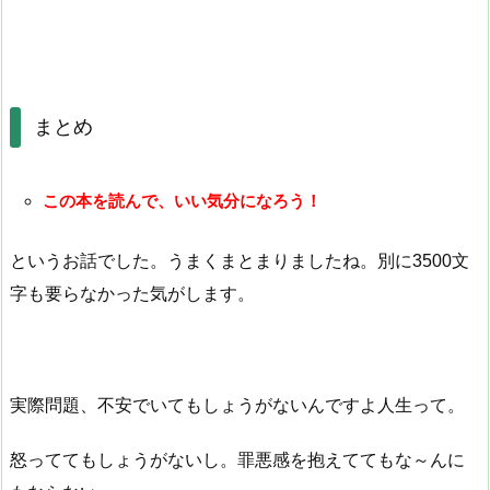
まとめ
この本を読んで、いい気分になろう！
というお話でした。うまくまとまりましたね。別に3500文
字も要らなかった気がします。
実際問題、不安でいてもしょうがないんですよ人生って。
怒っててもしょうがないし。罪悪感を抱えててもな～んに