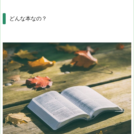
どんな本なの？