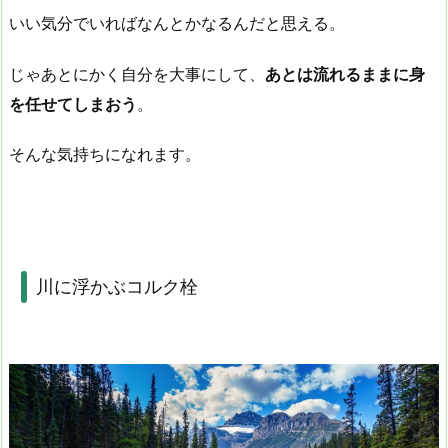
いい気分でいればなんとかなるんだと思える。
じゃあとにかく自分を大事にして、
あとは流れるままに身
を任せてしまおう
。
そんな気持ちになれます。
川に浮かぶコルク栓