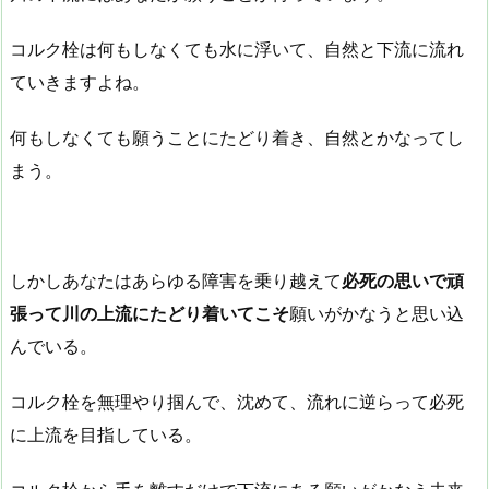
コルク栓は何もしなくても水に浮いて、自然と下流に流れ
ていきますよね。
何もしなくても願うことにたどり着き、自然とかなってし
まう。
しかしあなたはあらゆる障害を乗り越えて
必死の思いで頑
張って川の上流にたどり着いてこそ
願いがかなうと思い込
んでいる。
コルク栓を無理やり掴んで、沈めて、流れに逆らって必死
に上流を目指している。