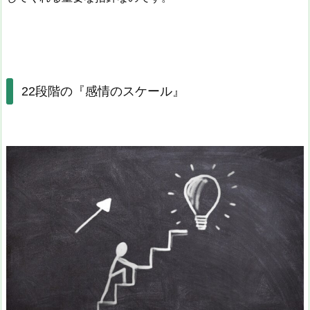
22段階の『感情のスケール』