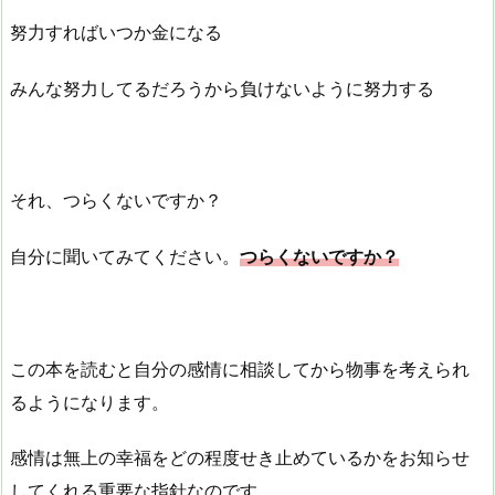
努力すればいつか金になる
みんな努力してるだろうから負けないように努力する
それ、つらくないですか？
自分に聞いてみてください。
つらくないですか？
この本を読むと自分の感情に相談してから物事を考えられ
るようになります。
感情は無上の幸福をどの程度せき止めているかをお知らせ
してくれる重要な指針なのです。