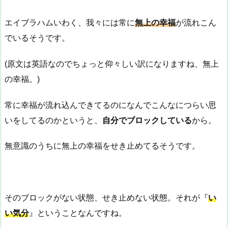
エイブラハムいわく、我々には常に
無上の幸福
が流れこん
でいるそうです。
(原文は英語なのでちょっと仰々しい訳になりますね、無上
の幸福。)
常に幸福が流れ込んできてるのになんでこんなにつらい思
いをしてるのかというと、
自分でブロックしている
から。
無意識のうちに無上の幸福をせき止めてるそうです。
そのブロックがない状態、せき止めない状態。それが『
い
い気分
』ということなんですね。