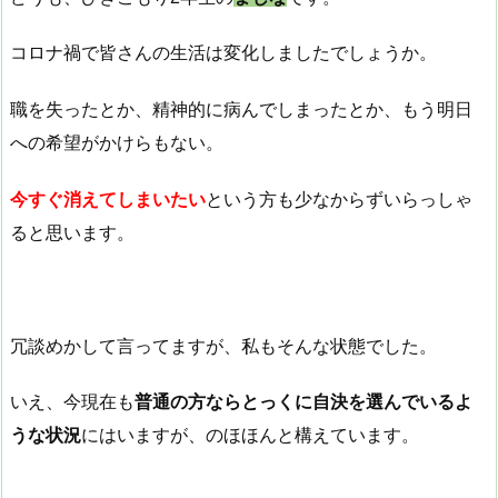
コロナ禍で皆さんの生活は変化しましたでしょうか。
職を失ったとか、精神的に病んでしまったとか、もう明日
への希望がかけらもない。
今すぐ消えてしまいたい
という方も少なからずいらっしゃ
ると思います。
冗談めかして言ってますが、私もそんな状態でした。
いえ、今現在も
普通の方ならとっくに自決を選んでいるよ
うな状況
にはいますが、のほほんと構えています。