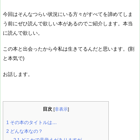
今回はそんなつらい状況にいる方々がすべてを諦めてしま
う前にぜひ読んで欲しい本があるのでご紹介します。本当
に読んで欲しい。
この本と出会ったから今私は生きてるんだと思います。(割
と本気で)
お話します。
目次
[
非表示
]
1
その本のタイトルは…
2
どんな本なの？
2.1
どこかで見覚えがありますが