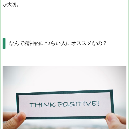
が大切。
なんで精神的につらい人にオススメなの？