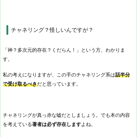
チャネリング？怪しいんですが？
「神？多次元的存在？くだらん！」という方、わかりま
す。
私の考えになりますが、この手のチャネリング系は
話半分
で受け取るべき
だと思っています。
チャネリングが真っ赤な嘘だとしましょう。でも本の内容
を考えている
著者は必ず存在します
よね。