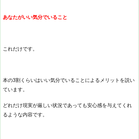
あなたがいい気分でいること
これだけです。
本の3割くらいはいい気分でいることによるメリットを説い
ています。
どれだけ現実が厳しい状況であっても安心感を与えてくれ
るような内容です。