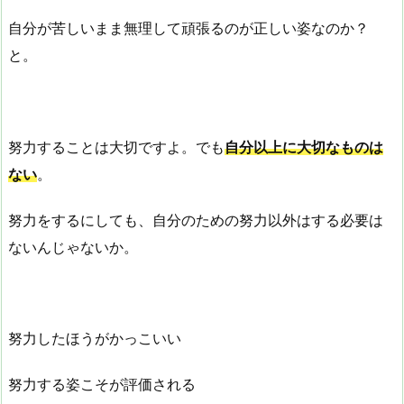
自分が苦しいまま無理して頑張るのが正しい姿なのか？
と。
努力することは大切ですよ。でも
自分以上に大切なものは
ない
。
努力をするにしても、自分のための努力以外はする必要は
ないんじゃないか。
努力したほうがかっこいい
努力する姿こそが評価される