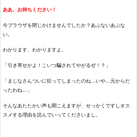
ああ、
お待ちください！
今ブラウザを閉じかけませんでしたか？あぶないあぶな
い。
わかります、わかりますよ。
「引き寄せかよ！こいつ騙されてやがるぜ！？」
「まじなさんついに狂ってしまったのね…いや…元からだ
ったわね…」
そんなあたたかい声も聞こえますが、せっかくですしオス
スメする理由を読んでいってくださいまし。