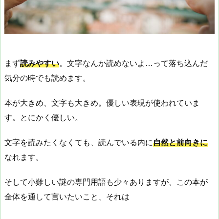
まず
読みやすい
。文字なんか読めないよ…って落ち込んだ
気分の時でも読めます。
本が大きめ、文字も大きめ。優しい表現が使われていま
す。とにかく優しい。
文字を読みたくなくても、読んでいる内に
自然と前向きに
なれます。
そして小難しい謎の専門用語も少々ありますが、この本が
全体を通して言いたいこと、それは