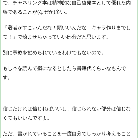
で、チャネリング本は精神的な自己啓発本として優れた内
容であることが(なぜか)多い。
「著者がすごいんだな！頭いいんだな！キャラ作りまでし
て！」で済ませちゃっていい部分だと思います。
別に宗教を勧められているわけでもないので。
もし本を読んで損になるとしたら書籍代くらいなもんで
す。
信じたければ信じればいいし、信じられない部分は信じな
くてもいいんですよ。
ただ、書かれていることを一度自分でしっかり考えること