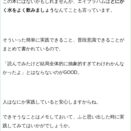
この本にはないかもしれませんが、エイブラハムは
とにか
く水をよく飲みましょう
なんてことも言っています。
そういった簡単に実践できること、普段意識できることが
まとめて書かれているので、
「読んでみたけど結局全体的に抽象的すぎてわけわかんな
かったよ」とはならないのがGOOD。
人はなにか実践していると安心しますからね。
できそうなことはメモしておいて、ふと思い出した時に実
践してみてはいかがでしょうか。