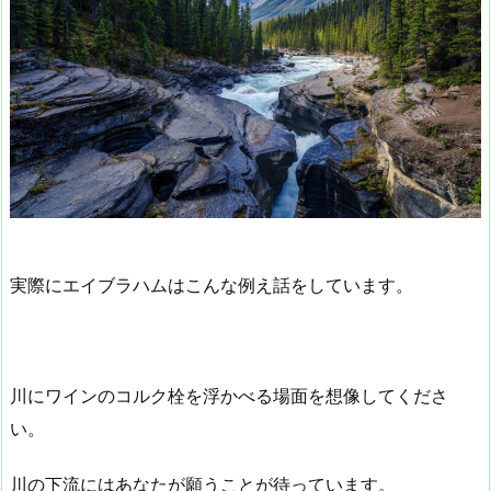
実際にエイブラハムはこんな例え話をしています。
川にワインのコルク栓を浮かべる場面を想像してくださ
い。
川の下流にはあなたが願うことが待っています。