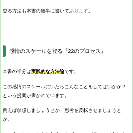
登る方法も本書の後半に書いてあります。
感情のスケールを登る『22のプロセス』
本書の半分は
実践的な方法論
です。
この感情のスケールにいたらこんなことをしてはいかが？
という提案が書かれています。
例えば瞑想しましょうとか、思考を反転させましょうと
か。