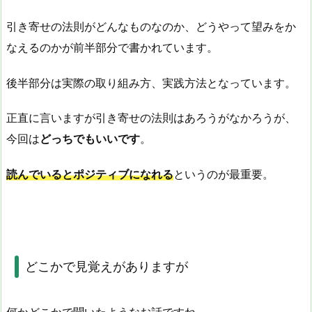
引き寄せの法則がどんなものなのか、どうやって望みをか
なえるのかが前半部分で書かれています。
後半部分は実際の取り組み方、実践方法となっています。
正直に言いますが引き寄せの法則はあろうがなかろうが、
今回は
どっちでもいいです
。
読んでいるとポジティブになれる
というのが最重要。
どこかで見覚えがありますが