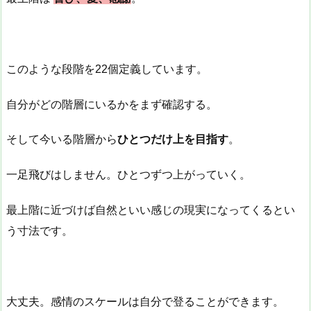
このような段階を22個定義しています。
自分がどの階層にいるかをまず確認する。
そして今いる階層から
ひとつだけ上を目指す
。
一足飛びはしません。ひとつずつ上がっていく。
最上階に近づけば自然といい感じの現実になってくるとい
う寸法です。
大丈夫。感情のスケールは自分で登ることができます。