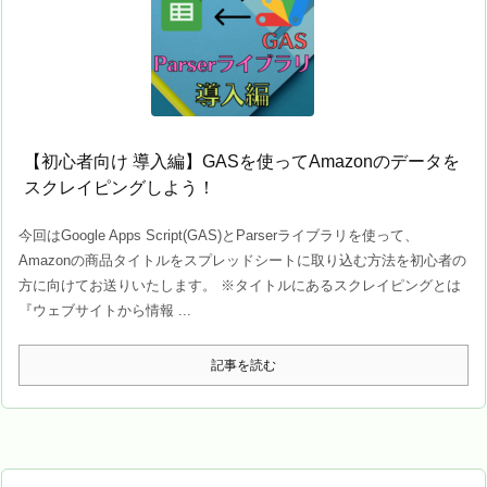
【初心者向け 導入編】GASを使ってAmazonのデータを
スクレイピングしよう！
今回はGoogle Apps Script(GAS)とParserライブラリを使って、
Amazonの商品タイトルをスプレッドシートに取り込む方法を初心者の
方に向けてお送りいたします。 ※タイトルにあるスクレイピングとは
『ウェブサイトから情報 ...
記事を読む