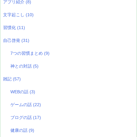
アプリ紹介
(8)
文字起こし
(10)
習慣化
(11)
自己啓発
(31)
7つの習慣まとめ
(9)
神との対話
(5)
雑記
(57)
WEBの話
(3)
ゲームの話
(22)
ブログの話
(17)
健康の話
(9)