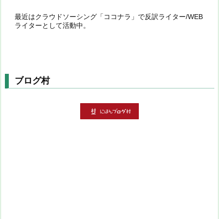
最近はクラウドソーシング「ココナラ」で反訳ライター/WEB
ライターとして活動中。
ブログ村