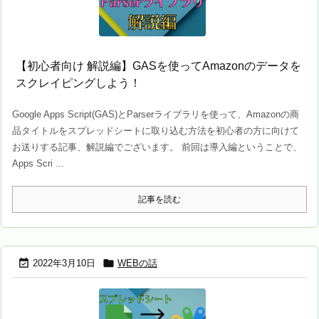
【初心者向け 解説編】GASを使ってAmazonのデータを
スクレイピングしよう！
Google Apps Script(GAS)とParserライブラリを使って、Amazonの商
品タイトルをスプレッドシートに取り込む方法を初心者の方に向けて
お送りする記事、解説編でございます。 前回は導入編ということで、
Apps Scri ...
記事を読む


2022年3月10日
WEBの話