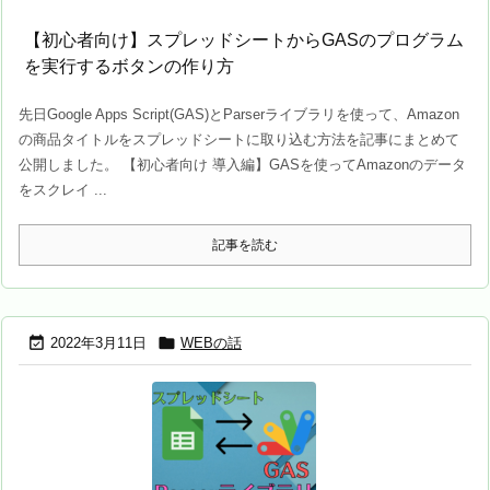
【初心者向け】スプレッドシートからGASのプログラム
を実行するボタンの作り方
先日Google Apps Script(GAS)とParserライブラリを使って、Amazon
の商品タイトルをスプレッドシートに取り込む方法を記事にまとめて
公開しました。 【初心者向け 導入編】GASを使ってAmazonのデータ
をスクレイ ...
記事を読む


2022年3月11日
WEBの話