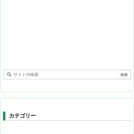
カテゴリー