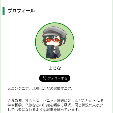
プロフィール
まじな
元エンジニア。現在はただの習慣マニア。
会食恐怖、社会不安、パニック障害に苦しんだことから心理
学や哲学、仏教などの知識を幅広く吸収。同じ状況の人が少
しでも楽になれるような記事を練っています。