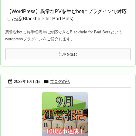
【WordPress】異常なPVを生むbotにプラグインで対応
した話(Blackhole for Bad Bots)
悪質なbotにお手軽簡単に対応できるBlackhole for Bad Botsという
wordpressプラグインをご紹介します。
記事を読む


2022年10月2日
ブログの話