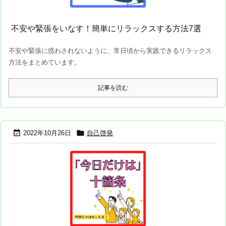
不安や緊張をいなす！簡単にリラックスする方法7選
不安や緊張に惑わされないように、常日頃から実践できるリラックス
方法をまとめています。
記事を読む


2022年10月26日
自己啓発