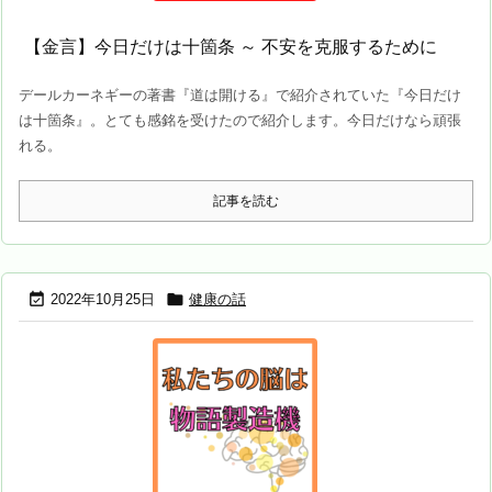
【金言】今日だけは十箇条 ～ 不安を克服するために
デールカーネギーの著書『道は開ける』で紹介されていた『今日だけ
は十箇条』。とても感銘を受けたので紹介します。今日だけなら頑張
れる。
記事を読む


2022年10月25日
健康の話