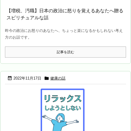
【増税、汚職】日本の政治に怒りを覚えるあなたへ贈る
スピリチュアルな話
昨今の政治にお怒りのあなたへ、ちょっと楽になるかもしれない考え
方のお話です。
記事を読む


2022年11月17日
健康の話