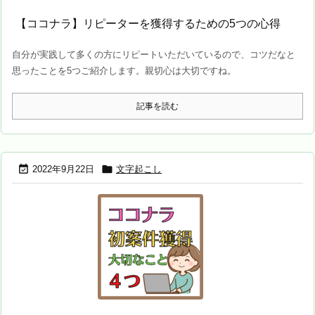
【ココナラ】リピーターを獲得するための5つの心得
自分が実践して多くの方にリピートいただいているので、コツだなと
思ったことを5つご紹介します。親切心は大切ですね。
記事を読む


2022年9月22日
文字起こし