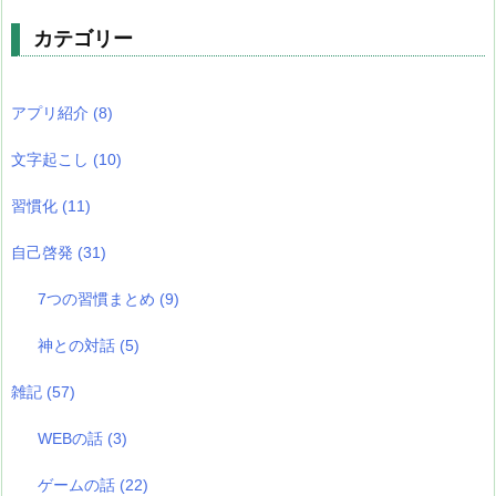
カテゴリー
アプリ紹介
(8)
文字起こし
(10)
習慣化
(11)
自己啓発
(31)
7つの習慣まとめ
(9)
神との対話
(5)
雑記
(57)
WEBの話
(3)
ゲームの話
(22)