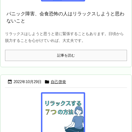
パニック障害、会食恐怖の人はリラックスしようと思わ
ないこと
リラックスはしようと思うと逆に緊張することもあります。日頃から
脱力することを心がけていれば、大丈夫です。
記事を読む


2022年10月29日
自己啓発