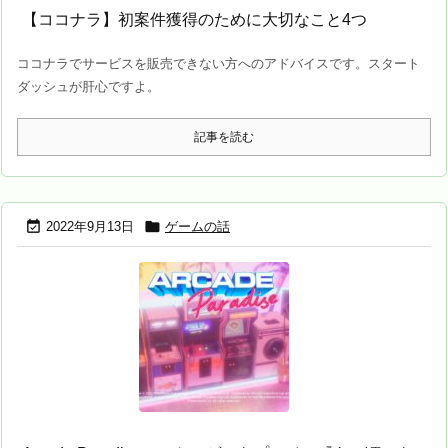
【ココナラ】初案件獲得のために大切なこと4つ
ココナラでサービスを販売できない方へのアドバイスです。スタート
ダッシュが肝心ですよ。
記事を読む


2022年9月13日
ゲームの話