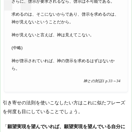
さらに、啓示が要求されるなら、啓示は不可能である。
求めるのは、そこにないからであり、啓示を求めるのは、
神が見えないということだから。
神が見えないと言えば、神は見えてこない。
(中略)
神が啓示されていれば、神の啓示を求めるはずはないか
ら。
神との対話1 p.33～34
引き寄せの法則を使いこなしたい方はこれに似たフレーズ
を何度も目にしていることでしょう。
「
願望実現を望んでいれば、願望実現を望んでいる自分に