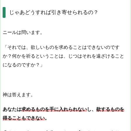
じゃあどうすれば引き寄せられるの？
ニールは問います。
「それでは、欲しいものを求めることはできないのです
か？何かを祈るということは、じつはそれを遠ざけること
になるのですか？」
神は答えます。
あなたは
求めるものを手に入れられない
し、
欲するものを
得ることもできない
。