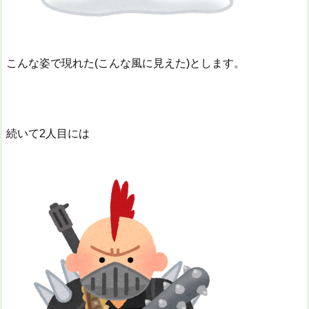
こんな姿で現れた(こんな風に見えた)とします。
続いて2人目には