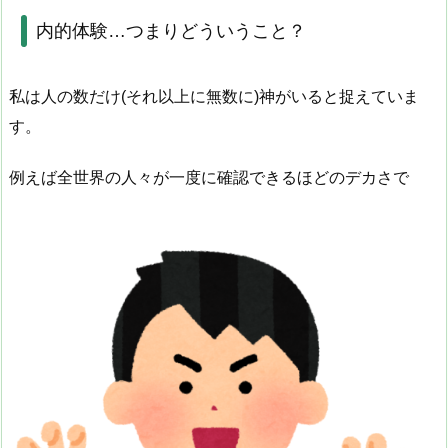
内的体験…つまりどういうこと？
私は人の数だけ(それ以上に無数に)神がいると捉えていま
す。
例えば全世界の人々が一度に確認できるほどのデカさで