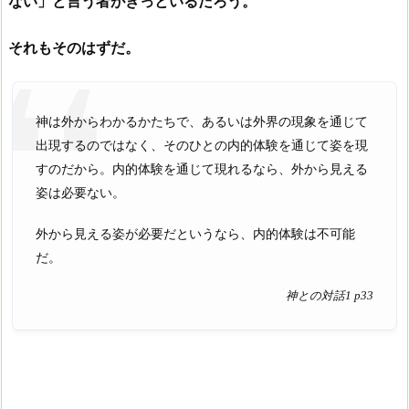
ない」と言う者がきっといるだろう。
それもそのはずだ。
神は外からわかるかたちで、あるいは外界の現象を通じて
出現するのではなく、そのひとの内的体験を通じて姿を現
すのだから。内的体験を通じて現れるなら、外から見える
姿は必要ない。
外から見える姿が必要だというなら、内的体験は不可能
だ。
神との対話1 p33