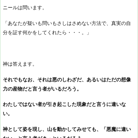
ニールは問います。
「あなたが疑いも問いもさしはさめない方法で、真実の自
分を証す何かをしてくれたら・・・。」
神は答えます。
それでもなお、それは悪のしわざだ、あるいはただの想像
力の産物だと言う者がいるだろう。
わたしではない者が引き起こした現象だと言うに違いな
い。
神として姿を現し、山を動かしてみせても、「悪魔に違い