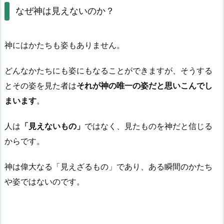
なぜ神は見えないのか？
神にはかたちも姿もありません。
どんなかたちにも姿にもなることができますが、そうする
とその姿を見た者は
それが神の唯一の姿だと思いこんでし
まいます
。
人は
「見えないもの」
ではなく、見たものを神だと信じる
からです。
神は偉大なる「見えざるもの」であり、ある瞬間のかたち
や姿ではないのです。