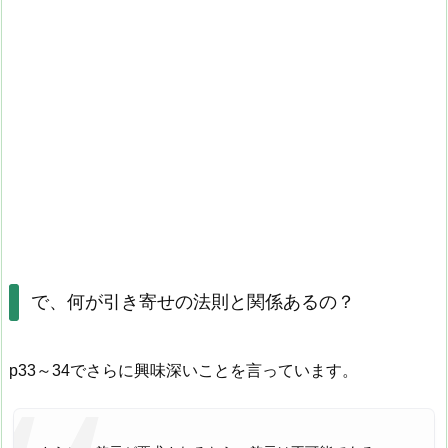
で、何が引き寄せの法則と関係あるの？
p33～34でさらに興味深いことを言っています。