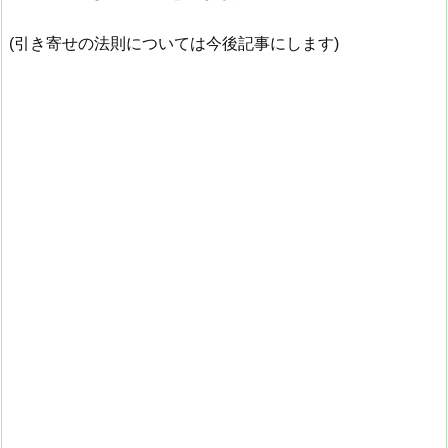
(引き寄せの法則については今後記事にします)