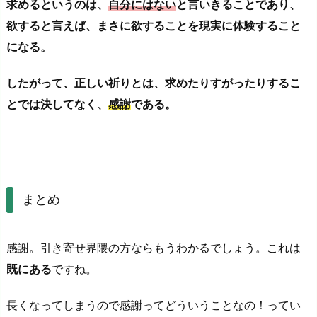
求めるというのは、
自分にはない
と言いきることであり、
欲すると言えば、まさに欲することを現実に体験すること
になる。
したがって、正しい祈りとは、求めたりすがったりするこ
とでは決してなく、
感謝
である。
まとめ
感謝。引き寄せ界隈の方ならもうわかるでしょう。これは
既にある
ですね。
長くなってしまうので感謝ってどういうことなの！ってい