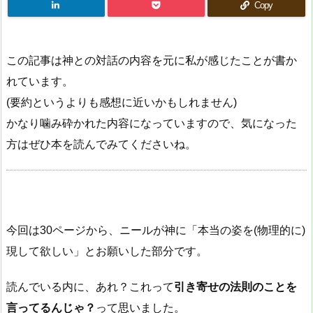
Copy
この記事は神との対話の内容を元に私が感じたことが書か
れています。
(要約というよりも感想に近いかもしれません)
かなり噛み砕かれた内容になっていますので、気になった
方はぜひ本を読んでみてくださいね。
今回は30ページから、ニールが神に「本当の姿を(物理的に)
現して欲しい」とお願いした部分です。
読んでいる内に、あれ？これって
引き寄せの法則のことを
言ってるんじゃ？
って思いました。