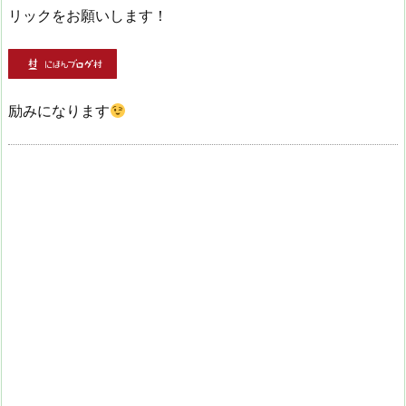
リックをお願いします！
励みになります