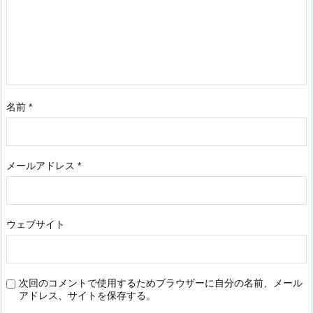
名前
*
メールアドレス
*
ウェブサイト
次回のコメントで使用するためブラウザーに自分の名前、メール
アドレス、サイトを保存する。