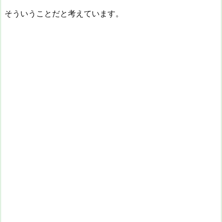
そういうことだと考えています。