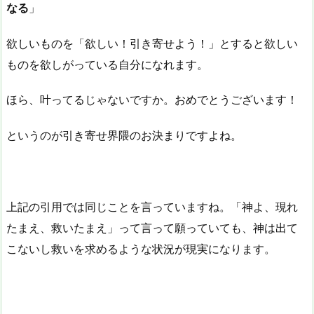
なる
」
欲しいものを「欲しい！引き寄せよう！」とすると欲しい
ものを欲しがっている自分になれます。
ほら、叶ってるじゃないですか。おめでとうございます！
というのが引き寄せ界隈のお決まりですよね。
上記の引用では同じことを言っていますね。「神よ、現れ
たまえ、救いたまえ」って言って願っていても、神は出て
こないし救いを求めるような状況が現実になります。