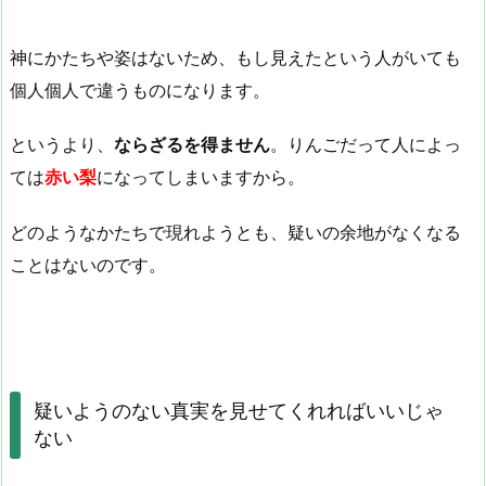
神にかたちや姿はないため、もし見えたという人がいても
個人個人で違うものになります。
というより、
ならざるを得ません
。りんごだって人によっ
ては
赤い梨
になってしまいますから。
どのようなかたちで現れようとも、疑いの余地がなくなる
ことはないのです。
疑いようのない真実を見せてくれればいいじゃ
ない