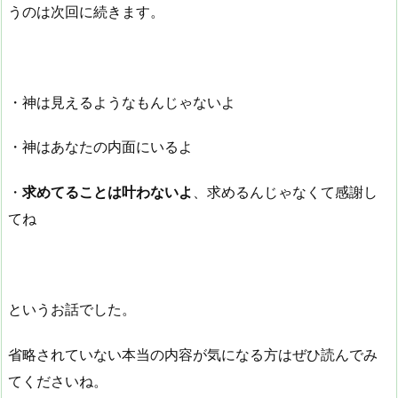
うのは次回に続きます。
・神は見えるようなもんじゃないよ
・神はあなたの内面にいるよ
・
求めてることは叶わないよ
、求めるんじゃなくて感謝し
てね
というお話でした。
省略されていない本当の内容が気になる方はぜひ読んでみ
てくださいね。