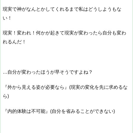
現実で神がなんとかしてくれるまで私はどうしようもな
い！
現実！変われ！何かが起きて現実が変わったら自分も変わ
れるんだ！
…自分が変わったほうが早そうですよね？
『外から見える姿が必要なら』(現実の変化を先に求めるな
ら)
『内的体験は不可能』(自分を省みることができない)