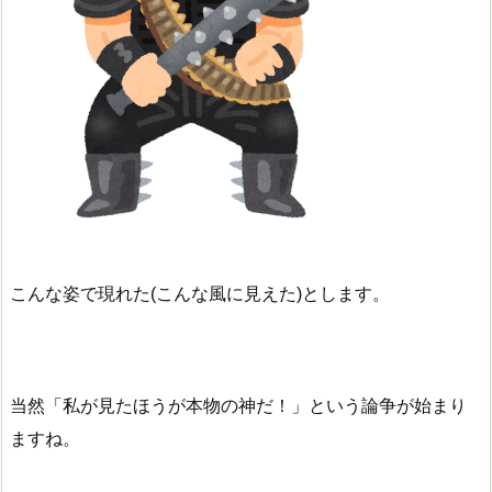
こんな姿で現れた(こんな風に見えた)とします。
当然「私が見たほうが本物の神だ！」という論争が始まり
ますね。