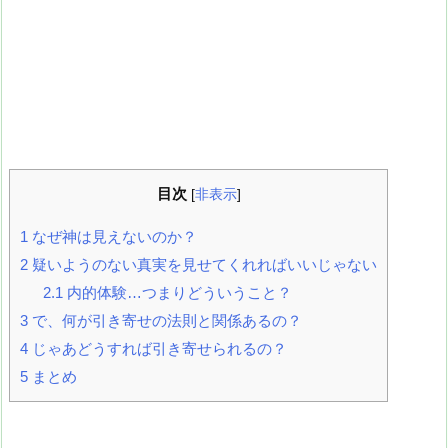
目次
[
非表示
]
1
なぜ神は見えないのか？
2
疑いようのない真実を見せてくれればいいじゃない
2.1
内的体験…つまりどういうこと？
3
で、何が引き寄せの法則と関係あるの？
4
じゃあどうすれば引き寄せられるの？
5
まとめ