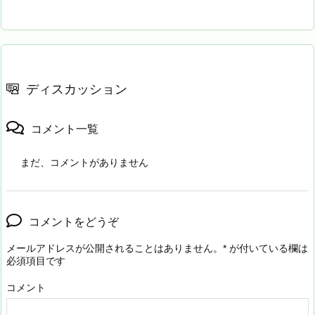
ディスカッション
コメント一覧
まだ、コメントがありません
コメントをどうぞ
メールアドレスが公開されることはありません。
*
が付いている欄は
必須項目です
コメント