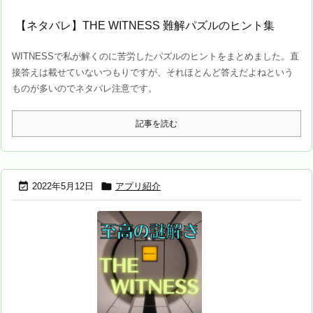
【ネタバレ】THE WITNESS 難解パズルのヒント集
WITNESSで私が解くのに苦労したパズルのヒントをまとめました。直
接答えは載せていないつもりですが、それほとんど答えだよねという
ものが多いのでネタバレ注意です。
記事を読む


2022年5月12日
アプリ紹介