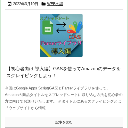


2022年3月10日
WEBの話
【初心者向け 導入編】GASを使ってAmazonのデータを
スクレイピングしよう！
今回はGoogle Apps Script(GAS)とParserライブラリを使って、
Amazonの商品タイトルをスプレッドシートに取り込む方法を初心者の
方に向けてお送りいたします。 ※タイトルにあるスクレイピングとは
『ウェブサイトから情報 ...
記事を読む