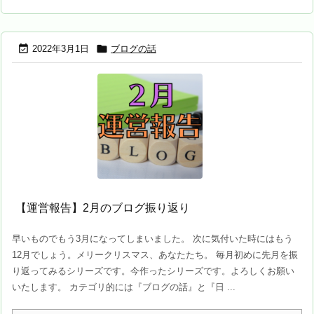


2022年3月1日
ブログの話
【運営報告】2月のブログ振り返り
早いものでもう3月になってしまいました。 次に気付いた時にはもう
12月でしょう。メリークリスマス、あなたたち。 毎月初めに先月を振
り返ってみるシリーズです。今作ったシリーズです。よろしくお願い
いたします。 カテゴリ的には『ブログの話』と『日 ...