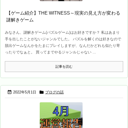
【ゲーム紹介】THE WITNESS～現実の見え方が変わる
謎解きゲーム
みなさん、謎解きゲーム(パズルゲーム)はお好きですか？ 私はあまり
手を出したことがないジャンルでした。 パズルを解くのは好きなので
脱出ゲームなんかをたまにプレイしますが、なんだかどれも似たり寄
ったりでなぁと。 買ってまでやるジャンルじゃない ...
記事を読む


2022年5月1日
ブログの話