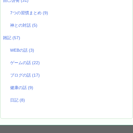
自己啓発
(31)
7つの習慣まとめ
(9)
神との対話
(5)
雑記
(57)
WEBの話
(3)
ゲームの話
(22)
ブログの話
(17)
健康の話
(9)
日記
(8)