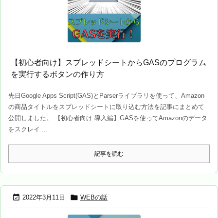
【初心者向け】スプレッドシートからGASのプログラム
を実行するボタンの作り方
先日Google Apps Script(GAS)とParserライブラリを使って、Amazon
の商品タイトルをスプレッドシートに取り込む方法を記事にまとめて
公開しました。 【初心者向け 導入編】GASを使ってAmazonのデータ
をスクレイ ...
記事を読む


2022年3月11日
WEBの話