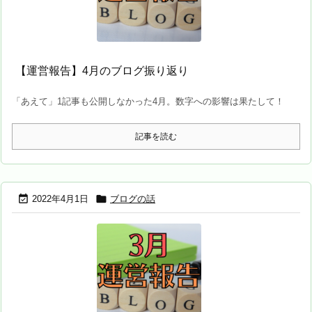
【運営報告】4月のブログ振り返り
「あえて」1記事も公開しなかった4月。数字への影響は果たして！
記事を読む


2022年4月1日
ブログの話