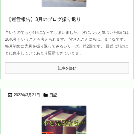
【運営報告】3月のブログ振り返り
早いものでもう4月になってしまいました。 次にハッと気づいた時には
2040年ということも考えられます。 皆さんこんにちは。まじなです。
毎月初めに先月を振り返ってみるシリーズ、第2回です。 最近は別のこ
とに集中していてあまり更新できていませ ...
記事を読む


2022年3月21日
日記