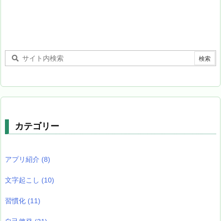
カテゴリー
アプリ紹介
(8)
文字起こし
(10)
習慣化
(11)