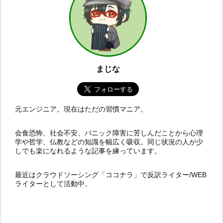
まじな
元エンジニア。現在はただの習慣マニア。
会食恐怖、社会不安、パニック障害に苦しんだことから心理
学や哲学、仏教などの知識を幅広く吸収。同じ状況の人が少
しでも楽になれるような記事を練っています。
最近はクラウドソーシング「ココナラ」で反訳ライター/WEB
ライターとして活動中。