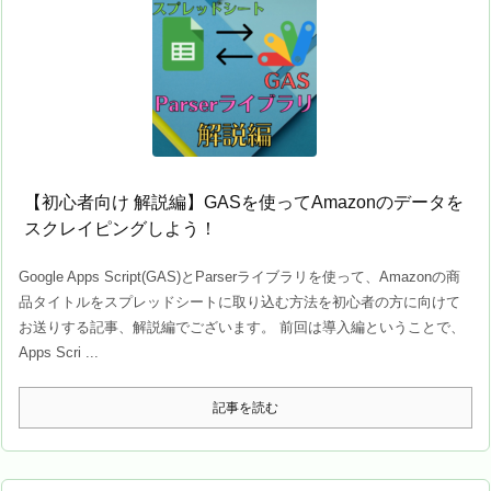
【初心者向け 解説編】GASを使ってAmazonのデータを
スクレイピングしよう！
Google Apps Script(GAS)とParserライブラリを使って、Amazonの商
品タイトルをスプレッドシートに取り込む方法を初心者の方に向けて
お送りする記事、解説編でございます。 前回は導入編ということで、
Apps Scri ...
記事を読む