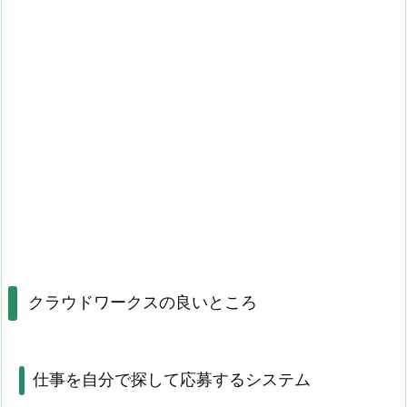
クラウドワークスの良いところ
仕事を自分で探して応募するシステム