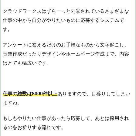
クラウドワークスはずらーっと列挙されているさまざまな
仕事の中から自分がやりたいものに応募するシステムで
す。
アンケートに答えるだけのお手軽なものから文字起こし、
音楽作成だったりデザインやホームページ作成まで、内容
はとても幅広いです。
仕事の総数は8000件以上
ありますので、目移りしてしまい
ますね。
もしもやりたい仕事があったら応募して、あとは採用され
るのをお祈りする流れです。