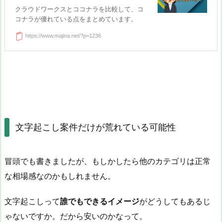
クラウドワークスとココナラを比較して、コ
コナラが優れている点をまとめています。
https://www.majina.net/?p=1236
文字起こし案件だけが荒れている可能性
冒頭でも書きましたが、もしかしたら他のカテゴリは正常
な相場感なのかもしれません。
文字起こしって
誰でもできるイメージ
がどうしてもあるじ
ゃないですか。だから安いのかなって。