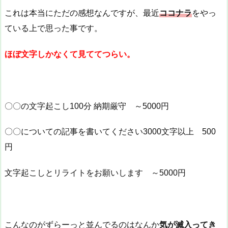
これは本当にただの感想なんですが、最近
ココナラ
をやっ
ている上で思った事です。
ほぼ文字しかなくて見ててつらい。
〇〇の文字起こし100分 納期厳守 ～5000円
〇〇についての記事を書いてください3000文字以上 500
円
文字起こしとリライトをお願いします ～5000円
こんなのがずらーっと並んでるのはなんか
気が滅入ってき