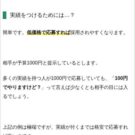
実績をつけるためには…？
簡単です。
低価格で応募すれば
採用されやすくなります。
相手が予算1000円と提示しているとします。
多くの実績を持つ人が1000円で応募していても、「
100円
でやりますけど？
」って言えば少なくとも相手の目には入
るでしょう。
上記の例は極端ですが、実績が付くまでは格安で応募すれ