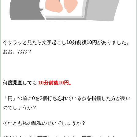
今サラッと見たら文字起こし
10分前後10円
がありました。
おお。おお？
何度見直しても
10分前後10円。
「円」の前に0を2個打ち忘れている点を指摘した方が良い
のでしょうか？
それとも私の乱視のせいでしょうか？