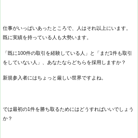
仕事がいっぱいあったところで、人はそれ以上にいます。
既に実績を持っている人も大勢います。
「既に100件の取引を経験している人」と「まだ1件も取引
をしていない人」、あなたならどちらを採用しますか？
新規参入者にはちょっと厳しい世界ですよね。
では最初の1件を勝ち取るためにはどうすればいいでしょう
か？