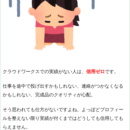
クラウドワークスでの実績がない人は、
信用ゼロ
です。
仕事を途中で投げ出すかもしれない、連絡がつかなくなる
かもしれない、完成品のクオリティが心配。
そう思われても仕方がないですよね。よっぽどプロフィー
ルを整えない限り実績が付くまではどうしても信用しても
らえません。