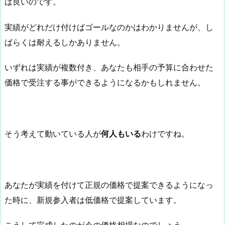
ば良いのです。
実績がどれだけ付けばゴールなのかはわかりませんが、し
ばらくは耐えるしかありません。
いずれは実績が複数付き、あなたも相手の予算に合わせた
価格で受注する事ができるようになるかもしれません。
そう考えて動いている人が
何人もいる
わけですね。
あなたが実績を付けて正規の価格で提案できるようになっ
た時に、新規参入者は低価格で提案しています。