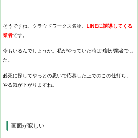
そうですね、クラウドワークス名物、
LINEに誘導してくる
業者
です。
今もいるんでしょうか。私がやっていた時は9割が業者でし
た。
必死に探してやっとの思いで応募した上でのこの仕打ち、
やる気が下がりますね。
画面が寂しい