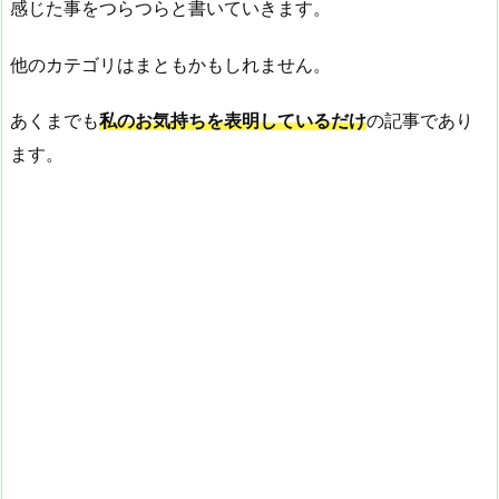
感じた事をつらつらと書いていきます。
他のカテゴリはまともかもしれません。
あくまでも
私のお気持ちを表明しているだけ
の記事であり
ます。