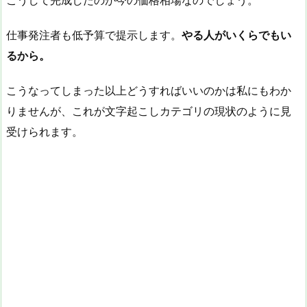
こうして完成したのが今の価格相場なのでしょう。
仕事発注者も低予算で提示します。
やる人がいくらでもい
るから。
こうなってしまった以上どうすればいいのかは私にもわか
りませんが、これが文字起こしカテゴリの現状のように見
受けられます。