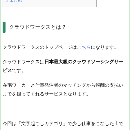
クラウドワークスとは？
クラウドワークスのトップページは
こちら
になります。
クラウドワークスは
日本最大級のクラウドソーシングサー
ビス
です。
在宅ワーカーと仕事発注者のマッチングから報酬の支払い
までを担ってくれるサービスとなります。
今回は「文字起こしカテゴリ」で少し仕事をこなした上で