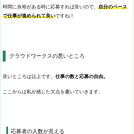
時間に余裕がある時に応募すれば良いので、
自分のペース
で仕事が進められて良い
ですね！
クラウドワークスの悪いところ
良いところは以上です。
仕事の数と応募の自由。
ここからは私が感じた欠点を書いていきます。
応募者の人数が見える