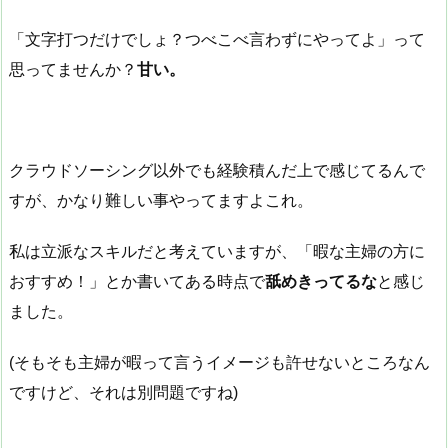
「文字打つだけでしょ？つべこべ言わずにやってよ」って
思ってませんか？
甘い。
クラウドソーシング以外でも経験積んだ上で感じてるんで
すが、かなり難しい事やってますよこれ。
私は立派なスキルだと考えていますが、「暇な主婦の方に
おすすめ！」とか書いてある時点で
舐めきってるな
と感じ
ました。
(そもそも主婦が暇って言うイメージも許せないところなん
ですけど、それは別問題ですね)