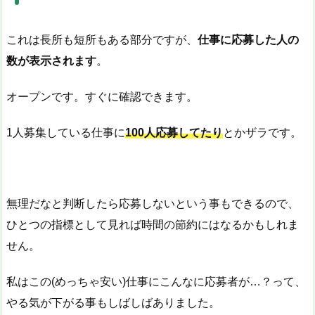
これは長所も短所もある部分ですが、
仕事に応募した人の
数が表示されます
。
オープンです。すぐに確認できます。
1人募集している仕事に
100人応募してたり
とかザラです。
無理だなと判断したら応募しないという事もできるので、
ひとつの指標として見れば時間の節約にはなるかもしれま
せん。
私はこの(めっちゃ安い)仕事にこんなに応募者が…？って、
やる気が下がる事もしばしばありました。