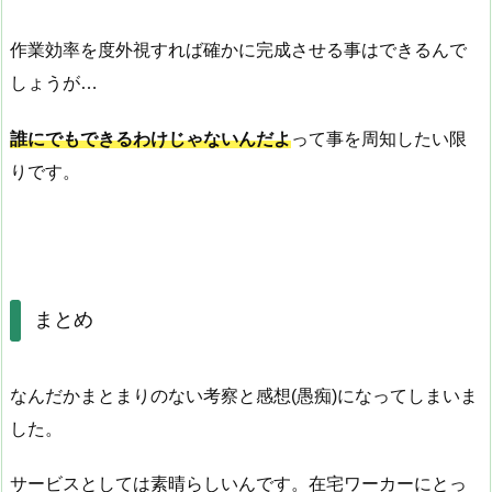
作業効率を度外視すれば確かに完成させる事はできるんで
しょうが…
誰にでもできるわけじゃないんだよ
って事を周知したい限
りです。
まとめ
なんだかまとまりのない考察と感想(愚痴)になってしまいま
した。
サービスとしては素晴らしいんです。在宅ワーカーにとっ