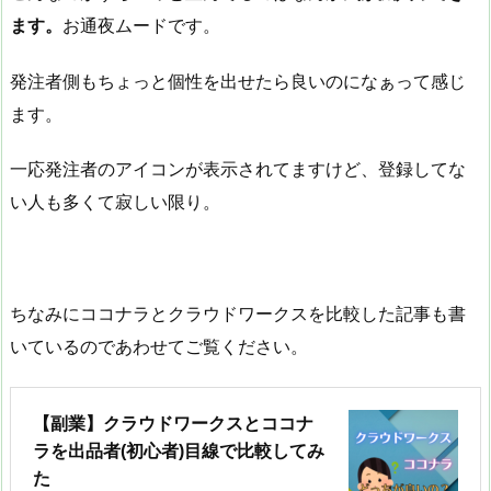
ます。
お通夜ムードです。
発注者側もちょっと個性を出せたら良いのになぁって感じ
ます。
一応発注者のアイコンが表示されてますけど、登録してな
い人も多くて寂しい限り。
ちなみにココナラとクラウドワークスを比較した記事も書
いているのであわせてご覧ください。
【副業】クラウドワークスとココナ
ラを出品者(初心者)目線で比較してみ
た