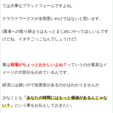
ては大事なプラットフォームですよね。
クラウドワークスが全部悪いわけではないと思います。
(業者への取り締まりはもっとまじめにやってほしいんです
けどね、イタチごっこなんでしょうけど)
要は
相場がちょっとおかしいよね？
っていうのが素直なイ
メージの大部分を占めているんです。
経済には疎いので改善策があるのかはわかりませんが
少なくとも
「
あなたの時間にはもっと価値があるんじゃな
い？
」
という事をお伝えしておきたい。