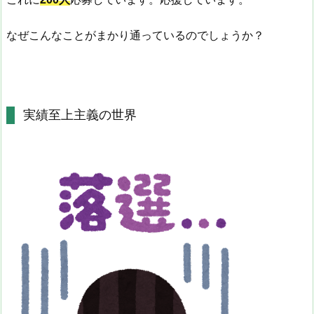
なぜこんなことがまかり通っているのでしょうか？
実績至上主義の世界