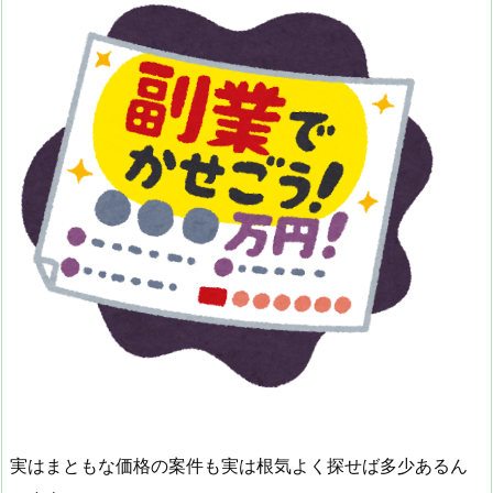
実はまともな価格の案件も実は根気よく探せば多少あるん