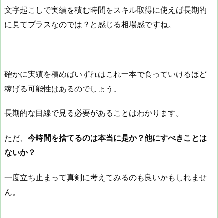
文字起こしで実績を積む時間をスキル取得に使えば長期的
に見てプラスなのでは？と感じる相場感ですね。
確かに実績を積めばいずれはこれ一本で食っていけるほど
稼げる可能性はあるのでしょう。
長期的な目線で見る必要があることはわかります。
ただ、
今時間を捨てるのは本当に是か？他にすべきことは
ないか？
一度立ち止まって真剣に考えてみるのも良いかもしれませ
ん。