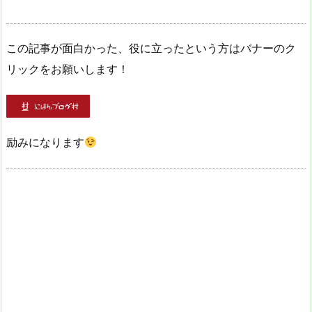
この記事が面白かった、役に立ったという方はバナーのク
リックをお願いします！
励みになります