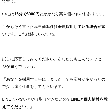
ですよ。
中には
15分で5000円
とかかなり高単価のものもあります。
しかもそう言った高単価案件は
全員採用している場合が多
い
です。これは嬉しいですね。
試しに応募してみてください。あなたにもこんなメッセー
ジが届くでしょう。
「あなたを採用する事にしました。でも応募が多かったの
で少し違う仕事をしてもらいます。
LINEじゃないとやり取りできないので
LINEと個人情報を教
えてください。
」